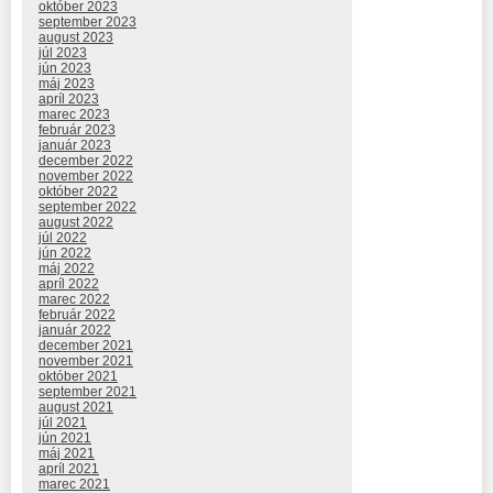
október 2023
september 2023
august 2023
júl 2023
jún 2023
máj 2023
apríl 2023
marec 2023
február 2023
január 2023
december 2022
november 2022
október 2022
september 2022
august 2022
júl 2022
jún 2022
máj 2022
apríl 2022
marec 2022
február 2022
január 2022
december 2021
november 2021
október 2021
september 2021
august 2021
júl 2021
jún 2021
máj 2021
apríl 2021
marec 2021