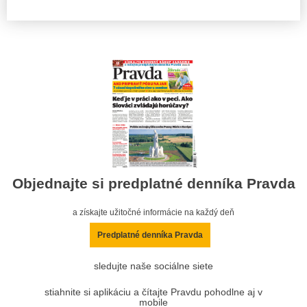
Objednajte si predplatné denníka Pravda
a získajte užitočné informácie na každý deň
Predplatné denníka Pravda
sledujte naše sociálne siete
stiahnite si aplikáciu a čítajte Pravdu pohodlne aj v
mobile