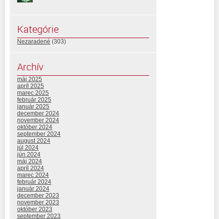
Kategórie
Nezaradené
(303)
Archív
máj 2025
apríl 2025
marec 2025
február 2025
január 2025
december 2024
november 2024
október 2024
september 2024
august 2024
júl 2024
jún 2024
máj 2024
apríl 2024
marec 2024
február 2024
január 2024
december 2023
november 2023
október 2023
september 2023