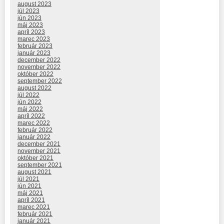
august 2023
júl 2023
jún 2023
máj 2023
apríl 2023
marec 2023
február 2023
január 2023
december 2022
november 2022
október 2022
september 2022
august 2022
júl 2022
jún 2022
máj 2022
apríl 2022
marec 2022
február 2022
január 2022
december 2021
november 2021
október 2021
september 2021
august 2021
júl 2021
jún 2021
máj 2021
apríl 2021
marec 2021
február 2021
január 2021