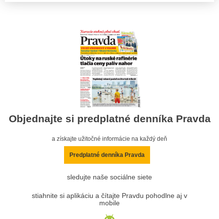
Objednajte si predplatné denníka Pravda
a získajte užitočné informácie na každý deň
Predplatné denníka Pravda
sledujte naše sociálne siete
stiahnite si aplikáciu a čítajte Pravdu pohodlne aj v
mobile