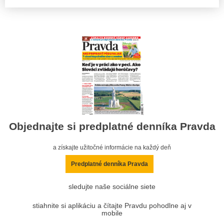
Objednajte si predplatné denníka Pravda
a získajte užitočné informácie na každý deň
Predplatné denníka Pravda
sledujte naše sociálne siete
stiahnite si aplikáciu a čítajte Pravdu pohodlne aj v
mobile