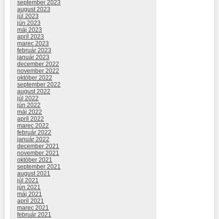
september 2023
august 2023
júl 2023
jún 2023
máj 2023
apríl 2023
marec 2023
február 2023
január 2023
december 2022
november 2022
október 2022
september 2022
august 2022
júl 2022
jún 2022
máj 2022
apríl 2022
marec 2022
február 2022
január 2022
december 2021
november 2021
október 2021
september 2021
august 2021
júl 2021
jún 2021
máj 2021
apríl 2021
marec 2021
február 2021