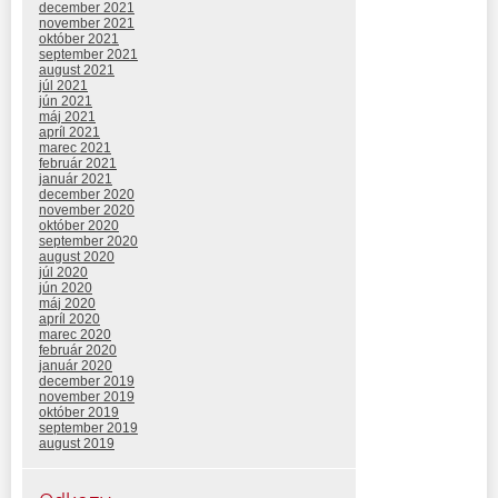
december 2021
november 2021
október 2021
september 2021
august 2021
júl 2021
jún 2021
máj 2021
apríl 2021
marec 2021
február 2021
január 2021
december 2020
november 2020
október 2020
september 2020
august 2020
júl 2020
jún 2020
máj 2020
apríl 2020
marec 2020
február 2020
január 2020
december 2019
november 2019
október 2019
september 2019
august 2019