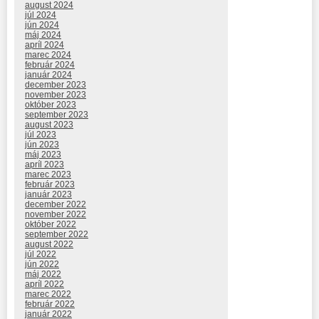
august 2024
júl 2024
jún 2024
máj 2024
apríl 2024
marec 2024
február 2024
január 2024
december 2023
november 2023
október 2023
september 2023
august 2023
júl 2023
jún 2023
máj 2023
apríl 2023
marec 2023
február 2023
január 2023
december 2022
november 2022
október 2022
september 2022
august 2022
júl 2022
jún 2022
máj 2022
apríl 2022
marec 2022
február 2022
január 2022