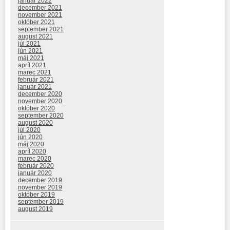
január 2022
december 2021
november 2021
október 2021
september 2021
august 2021
júl 2021
jún 2021
máj 2021
apríl 2021
marec 2021
február 2021
január 2021
december 2020
november 2020
október 2020
september 2020
august 2020
júl 2020
jún 2020
máj 2020
apríl 2020
marec 2020
február 2020
január 2020
december 2019
november 2019
október 2019
september 2019
august 2019