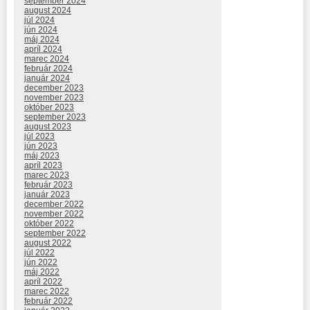
september 2024
august 2024
júl 2024
jún 2024
máj 2024
apríl 2024
marec 2024
február 2024
január 2024
december 2023
november 2023
október 2023
september 2023
august 2023
júl 2023
jún 2023
máj 2023
apríl 2023
marec 2023
február 2023
január 2023
december 2022
november 2022
október 2022
september 2022
august 2022
júl 2022
jún 2022
máj 2022
apríl 2022
marec 2022
február 2022